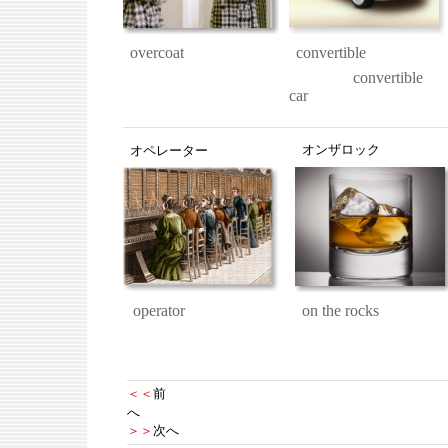
overcoat
convertible
convertible
car
オンザロック
オペレーター
operator
on the rocks
＜＜
前
へ
＞＞
次へ