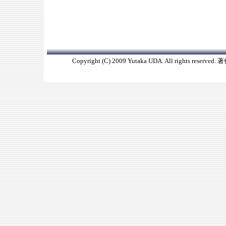
Copyright (C) 2009 Yutaka UDA. All rights